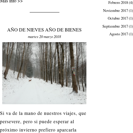
Más info
Febrero 2018
(4)
Noviembre 2017
(1)
Octubre 2017
(1)
Septiembre 2017
(1)
AÑO DE NIEVES AÑO DE BIENES
Agosto 2017
(1)
martes 20 marzo 2018
Si va de la mano de nuestros viajes, que
persevere, pero si puede esperar al
próximo invierno prefiero aparcarla