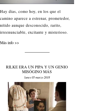
Hay días, como hoy, en los que el
camino aparece a estrenar, prometedor,
nítido aunque desconocido, rarito,
irreenunciable, excitante y misterioso.
Más info
RILKE ERA UN PIPA Y UN GENIO
MISÓGINO MÁS
lunes 05 marzo 2018