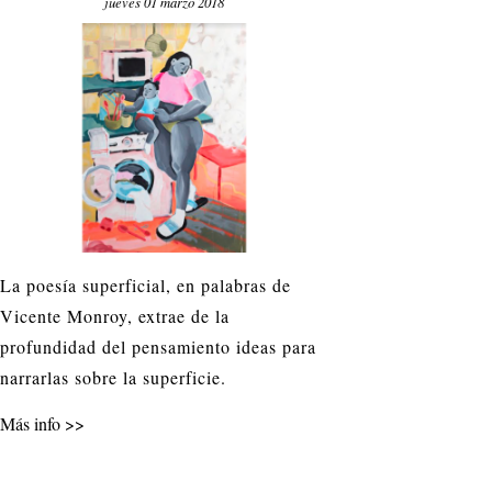
jueves 01 marzo 2018
La poesía superficial, en palabras de
Vicente Monroy, extrae de la
profundidad del pensamiento ideas para
narrarlas sobre la superficie.
Más info