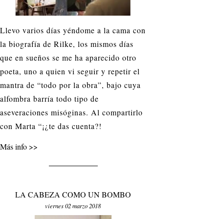
Llevo varios días yéndome a la cama con
la biografía de Rilke, los mismos días
que en sueños se me ha aparecido otro
poeta, uno a quien vi seguir y repetir el
mantra de “todo por la obra”, bajo cuya
alfombra barría todo tipo de
aseveraciones misóginas. Al compartirlo
con Marta “¡¿te das cuenta?!
Más info
LA CABEZA COMO UN BOMBO
viernes 02 marzo 2018