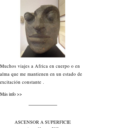
Muchos viajes a Africa en cuerpo o en
alma que me mantienen en un estado de
excitación constante .
Más info
ASCENSOR A SUPERFICIE