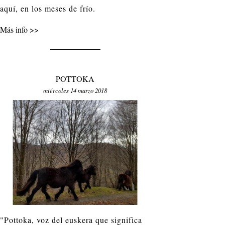
aquí, en los meses de frío.
Más info
POTTOKA
miércoles 14 marzo 2018
"Pottoka, voz del euskera que significa