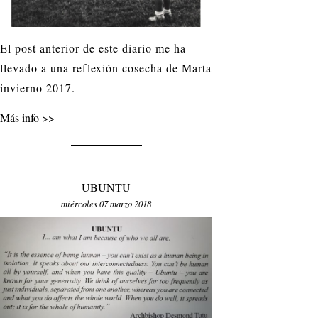
El post anterior de este diario me ha
llevado a una reflexión cosecha de Marta
invierno 2017.
Más info
UBUNTU
miércoles 07 marzo 2018