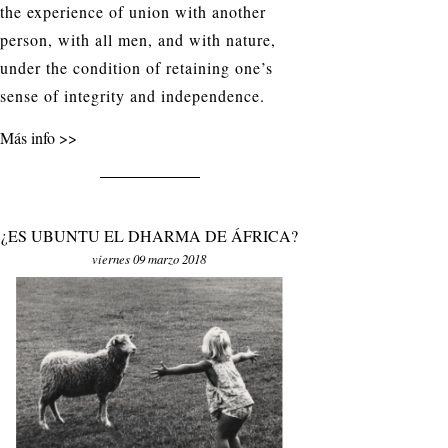
the experience of union with another
person, with all men, and with nature,
under the condition of retaining one’s
sense of integrity and independence.
Más info
¿ES UBUNTU EL DHARMA DE ÁFRICA?
viernes 09 marzo 2018