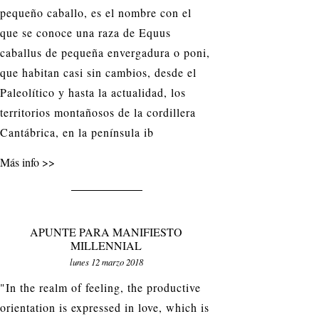
pequeño caballo, es el nombre con el
que se conoce una raza de Equus
caballus de pequeña envergadura o poni,
que habitan casi sin cambios, desde el
Paleolítico y hasta la actualidad, los
territorios montañosos de la cordillera
Cantábrica, en la península ib
Más info
APUNTE PARA MANIFIESTO
MILLENNIAL
lunes 12 marzo 2018
"In the realm of feeling, the productive
orientation is expressed in love, which is